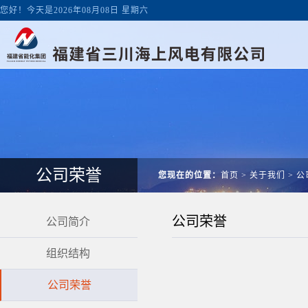
您好！今天是2026年08月08日 星期六
公司荣誉
您现在的位置：
首页
>
关于我们
>
公
公司荣誉
公司简介
组织结构
公司荣誉